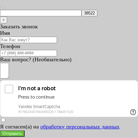
×
Заказать звонок
Имя
Телефон
Ваш вопрос? (Необязательно)
Я согласен(а) на
обработку персональных данных
Отправить