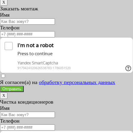
X
Заказать монтаж
Имя
Телефон
Я согласен(а) на
обработку персональных данных
Отправить
X
Чистка кондиционеров
Имя
Телефон