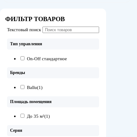
ФИЛЬТР ТОВАРОВ
Текстовый поиск
Тип управления
On-Off стандартное
Бренды
Ballu
(1)
Площадь помещения
До 35 м²
(1)
Серия