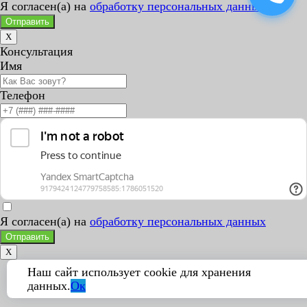
Я согласен(а) на
обработку персональных данных
Отправить
X
Консультация
Имя
Телефон
Я согласен(а) на
обработку персональных данных
Отправить
X
Наш сайт использует cookie для хранения
данных.
Ок