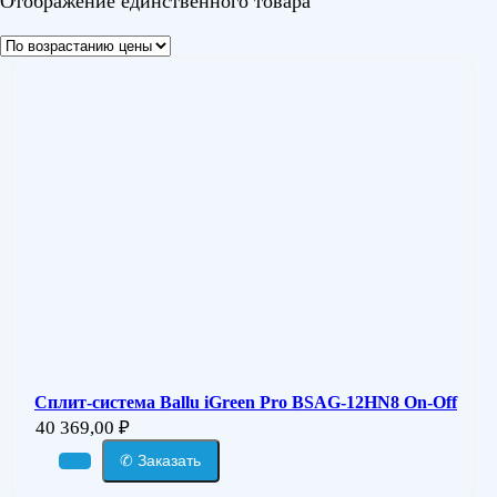
Отображение единственного товара
Сплит-система Ballu iGreen Pro BSAG-12HN8 On-Off
40 369,00
₽
✆ Заказать