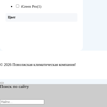
iGreen Pro
(1)
Цвет
© 2026 Поволжская климатическая компания!
Поиск по сайту