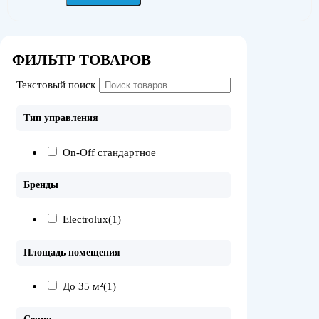
ФИЛЬТР ТОВАРОВ
Текстовый поиск
Тип управления
On-Off стандартное
Бренды
Electrolux
(1)
Площадь помещения
До 35 м²
(1)