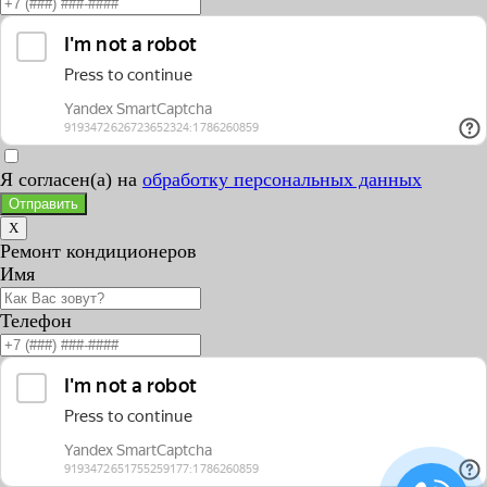
Я согласен(а) на
обработку персональных данных
Отправить
X
Ремонт кондиционеров
Имя
Телефон