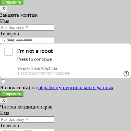
Отправить
X
Заказать монтаж
Имя
Телефон
Я согласен(а) на
обработку персональных данных
Отправить
X
Чистка кондиционеров
Имя
Телефон