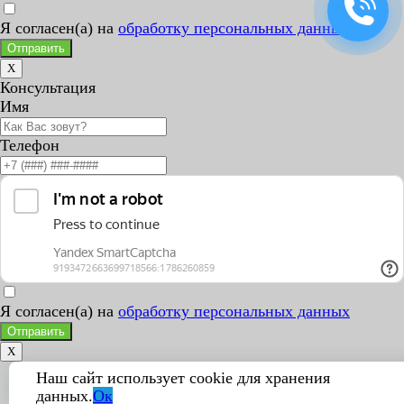
Я согласен(а) на
обработку персональных данных
Отправить
X
Консультация
Имя
Телефон
Я согласен(а) на
обработку персональных данных
Отправить
X
Наш сайт использует cookie для хранения
данных.
Ок