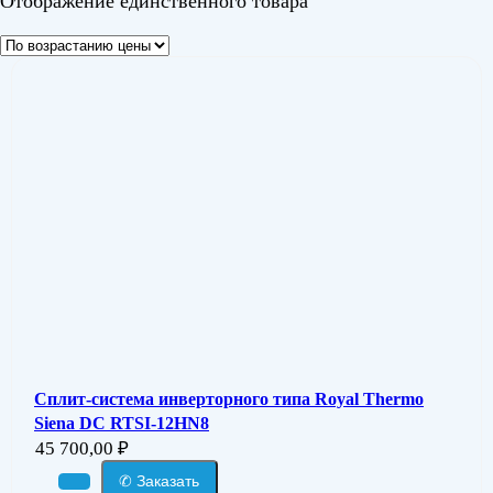
Отображение единственного товара
Сплит-система инверторного типа Royal Thermo
Siena DC RTSI-12HN8
45 700,00
₽
✆ Заказать