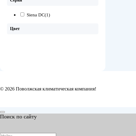
Серия
Siena DC
(1)
Цвет
© 2026 Поволжская климатическая компания!
Поиск по сайту