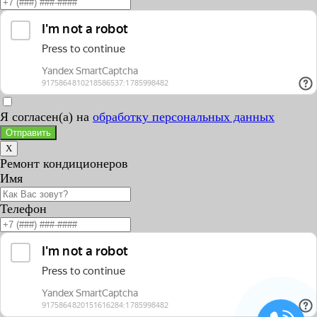
Я согласен(а) на
обработку персональных данных
Отправить
X
Ремонт кондиционеров
Имя
Телефон