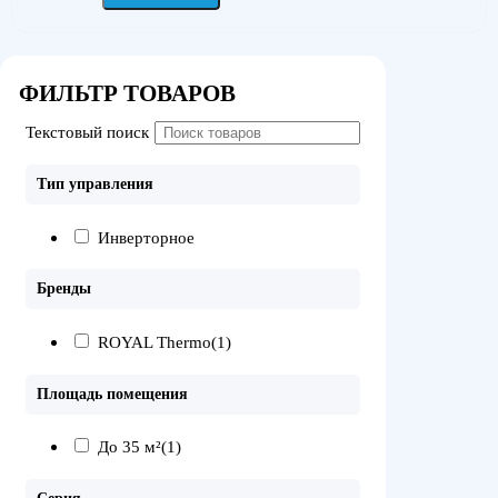
ФИЛЬТР ТОВАРОВ
Текстовый поиск
Тип управления
Инверторное
Бренды
ROYAL Thermo
(1)
Площадь помещения
До 35 м²
(1)