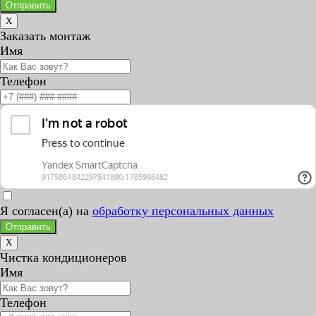
Отправить
X
Заказать монтаж
Имя
Телефон
Я согласен(а) на
обработку персональных данных
Отправить
X
Чистка кондиционеров
Имя
Телефон