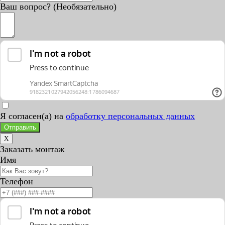
Ваш вопрос? (Необязательно)
Я согласен(а) на
обработку персональных данных
Отправить
X
Заказать монтаж
Имя
Телефон