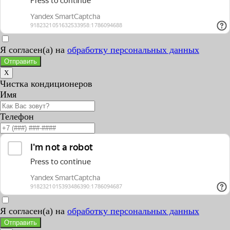
Я согласен(а) на
обработку персональных данных
Отправить
X
Чистка кондиционеров
Имя
Телефон
Я согласен(а) на
обработку персональных данных
Отправить