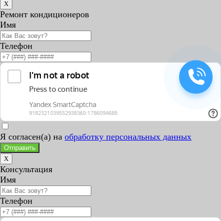
X
Ремонт кондиционеров
Имя
Телефон
Я согласен(а) на
обработку персональных данных
Отправить
X
Консультация
Имя
Телефон