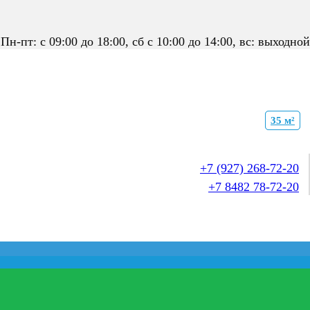
Пн-пт: с 09:00 до 18:00, сб с 10:00 до 14:00, вс: выходной
35 м²
35 м²
+7 (927) 268-72-20
+7 8482 78-72-20