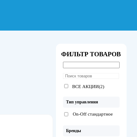
ФИЛЬТР ТОВАРОВ
ВСЕ АКЦИИ(2)
Тип управления
On-Off стандартное
Бренды