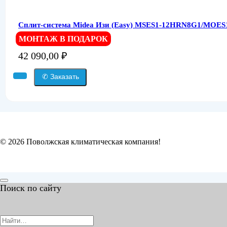
Сплит-система Midea Изи (Easy) MSES1-12HRN8G1/MOES
МОНТАЖ В ПОДАРОК
42 090,00
₽
✆ Заказать
© 2026 Поволжская климатическая компания!
Поиск по сайту