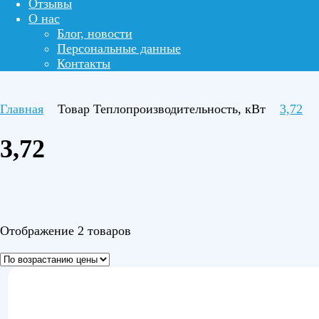
Отзывы
О нас
Блог, новости
Персональные данные
Контакты
Главная
Товар Теплопроизводительность, кВт
3,72
3,72
Отображение 2 товаров