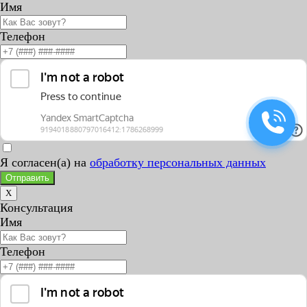
Имя
Телефон
Я согласен(а) на
обработку персональных данных
Отправить
X
Консультация
Имя
Телефон