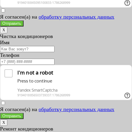
Я согласен(а) на
обработку персональных данных
Отправить
X
Чистка кондиционеров
Имя
Телефон
Я согласен(а) на
обработку персональных данных
Отправить
X
Ремонт кондиционеров