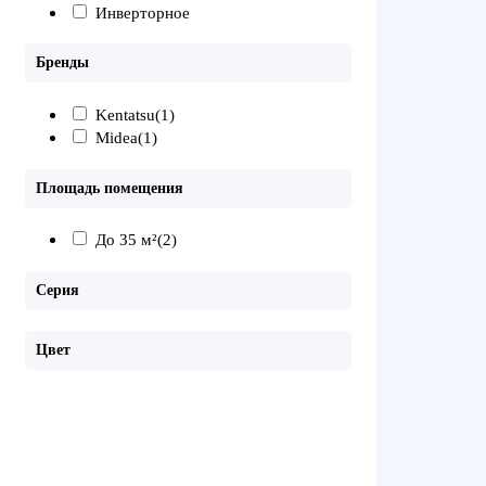
Инверторное
Бренды
Kentatsu
(1)
Midea
(1)
Площадь помещения
До 35 м²
(2)
Серия
Цвет