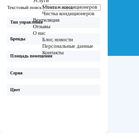
Услуги
Монтаж кондиционеров
Текстовый поиск
Чистка кондиционеров
Вентиляция
Тип управления
Отзывы
О нас
Блог, новости
Бренды
Персональные данные
Контакты
Площадь помещения
Серия
Цвет