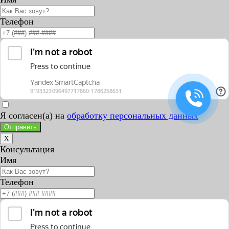
Телефон
Я согласен(а) на
обработку персональных данных
Отправить
X
Консультация
Имя
Телефон