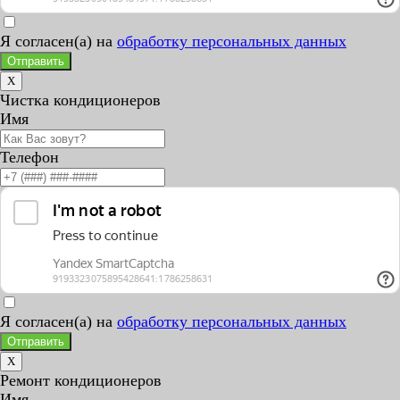
Я согласен(а) на
обработку персональных данных
Отправить
X
Чистка кондиционеров
Имя
Телефон
Я согласен(а) на
обработку персональных данных
Отправить
X
Ремонт кондиционеров
Имя