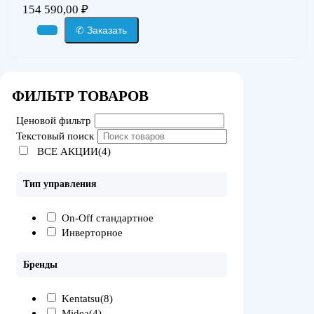
154 590,00
₽
✆ Заказать
ФИЛЬТР ТОВАРОВ
Ценовой фильтр
Текстовый поиск
ВСЕ АКЦИИ(4)
Тип управления
On-Off стандартное
Инверторное
Бренды
Kentatsu
(8)
Midea
(4)