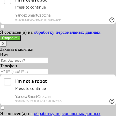
Я согласен(а) на
обработку персональных данных
Отправить
X
Заказать монтаж
Имя
Телефон
Я согласен(а) на
обработку персональных данных