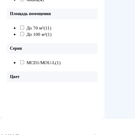
Площадь помещения
До 70 м²
(11)
До 100 м²
(1)
Серия
MCD1/MOU-L
(1)
Цвет