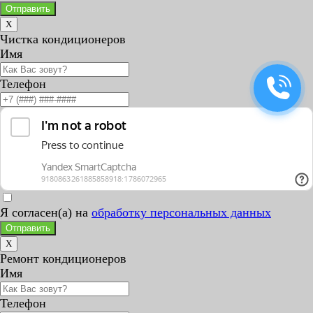
Отправить
X
Чистка кондиционеров
Имя
Телефон
Я согласен(а) на
обработку персональных данных
Отправить
X
Ремонт кондиционеров
Имя
Телефон