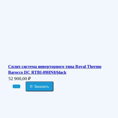
Сплит-система инверторного типа Royal Thermo
Barocco DC RTBI-09HN8/black
52 900,00
₽
✆ Заказать