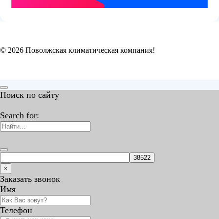
© 2026 Поволжская климатическая компания!
Поиск по сайту
Search for:
×
Заказать звонок
Имя
Телефон