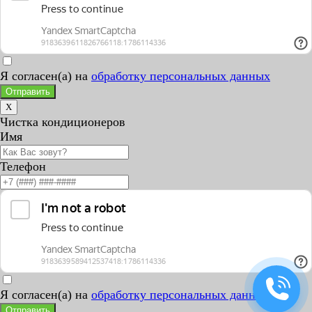
Я согласен(а) на
обработку персональных данных
Отправить
X
Чистка кондиционеров
Имя
Телефон
Я согласен(а) на
обработку персональных данных
Отправить