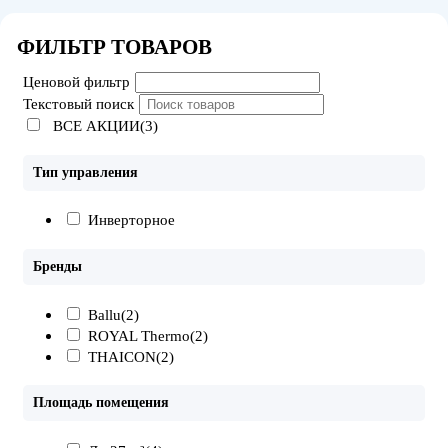
ФИЛЬТР ТОВАРОВ
Ценовой фильтр
Текстовый поиск
ВСЕ АКЦИИ(3)
Тип управления
Инверторное
Бренды
Ballu
(2)
ROYAL Thermo
(2)
THAICON
(2)
Площадь помещения