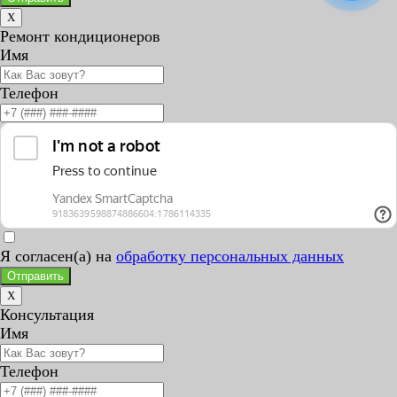
X
Ремонт кондиционеров
Имя
Телефон
Я согласен(а) на
обработку персональных данных
Отправить
X
Консультация
Имя
Телефон