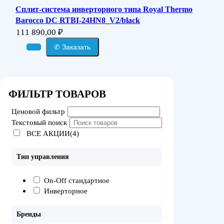
Сплит-система инверторного типа Royal Thermo
Barocco DC RTBI-24HN8_V2/black
111 890,00
₽
✆ Заказать
ФИЛЬТР ТОВАРОВ
Ценовой фильтр
Текстовый поиск
ВСЕ АКЦИИ(4)
Тип управления
On-Off стандартное
Инверторное
Бренды