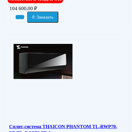
104 600,00
₽
✆ Заказать
Сплит-система THAICON PHANTOM TL-RWP70-