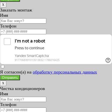
X
Заказать монтаж
Имя
Телефон
Я согласен(а) на
обработку персональных данных
Отправить
X
Чистка кондиционеров
Имя
Телефон