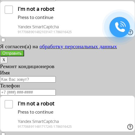
Я согласен(а) на
обработку персональных данных
Отправить
X
Ремонт кондиционеров
Имя
Телефон