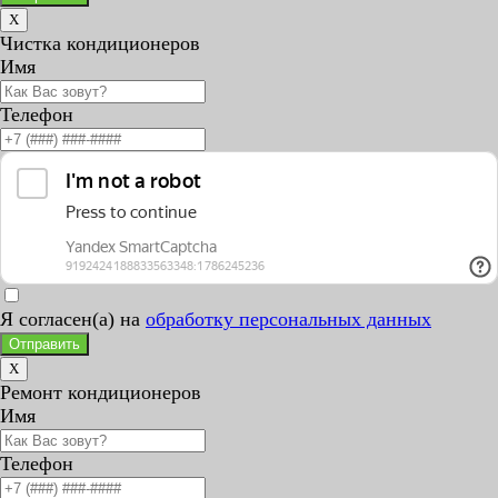
X
Чистка кондиционеров
Имя
Телефон
Я согласен(а) на
обработку персональных данных
Отправить
X
Ремонт кондиционеров
Имя
Телефон