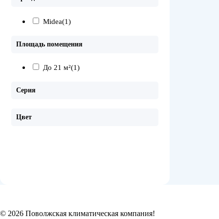
Midea
(1)
Площадь помещения
До 21 м²
(1)
Серия
Цвет
© 2026 Поволжская климатическая компания!