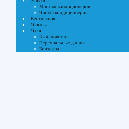
Услуги
Монтаж кондиционеров
Чистка кондиционеров
Вентиляция
Отзывы
О нас
Блог, новости
Персональные данные
Контакты