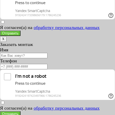
Я согласен(а) на
обработку персональных данных
Отправить
X
Заказать монтаж
Имя
Телефон
Я согласен(а) на
обработку персональных данных
Отправить