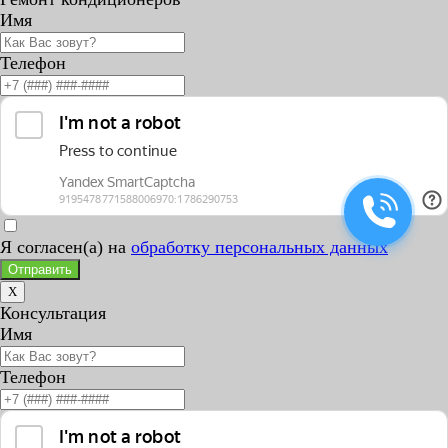
Имя
Телефон
Я согласен(а) на
обработку персональных данных
Отправить
X
Консультация
Имя
Телефон