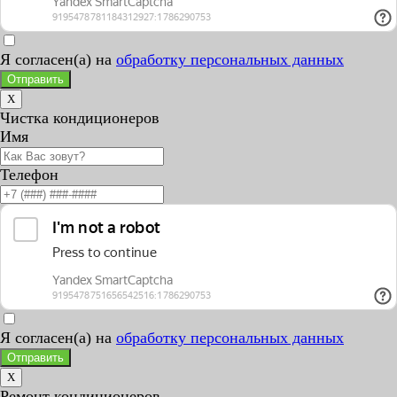
Я согласен(а) на
обработку персональных данных
Отправить
X
Чистка кондиционеров
Имя
Телефон
Я согласен(а) на
обработку персональных данных
Отправить
X
Ремонт кондиционеров