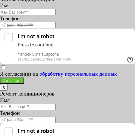
Имя
Телефон
Я согласен(а) на
обработку персональных данных
Отправить
X
Ремонт кондиционеров
Имя
Телефон