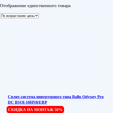
Отображение единственного товара
Сплит-система инверторного типа Ballu Odyssey Pro
DC BSOI-10HN8/ERP
СКИДКА НА МОНТАЖ 50%