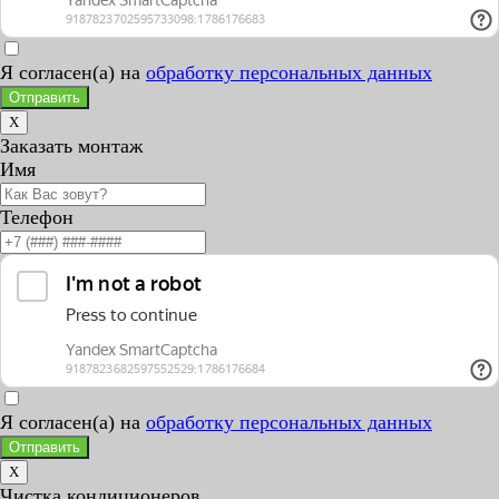
Я согласен(а) на
обработку персональных данных
Отправить
X
Заказать монтаж
Имя
Телефон
Я согласен(а) на
обработку персональных данных
Отправить
X
Чистка кондиционеров