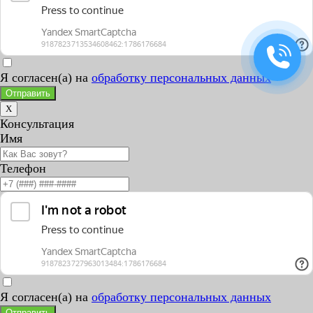
Я согласен(а) на
обработку персональных данных
Отправить
X
Консультация
Имя
Телефон
Я согласен(а) на
обработку персональных данных
Отправить