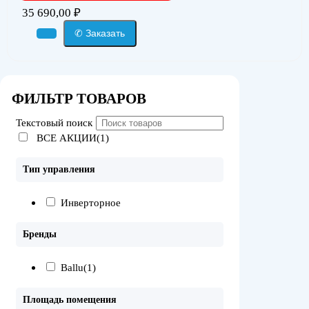
35 690,00
₽
✆ Заказать
ФИЛЬТР ТОВАРОВ
Текстовый поиск
ВСЕ АКЦИИ(1)
Тип управления
Инверторное
Бренды
Ballu
(1)
Площадь помещения