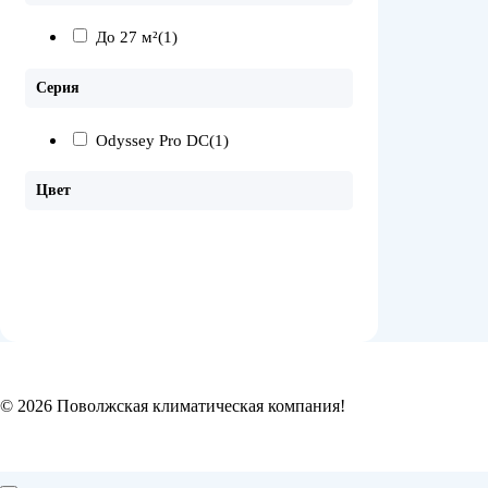
До 27 м²
(1)
Серия
Odyssey Pro DC
(1)
Цвет
© 2026 Поволжская климатическая компания!