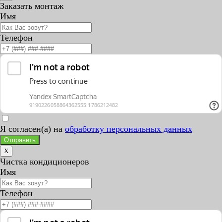
Заказать монтаж
Имя
Телефон
Я согласен(а) на
обработку персональных данных
Отправить
X
Чистка кондиционеров
Имя
Телефон