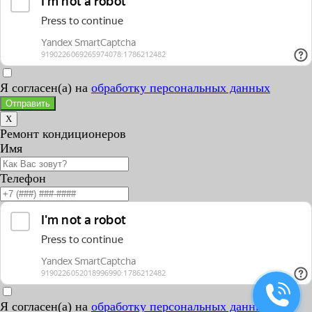
Я согласен(а) на
обработку персональных данных
Отправить
X
Ремонт кондиционеров
Имя
Телефон
Я согласен(а) на
обработку персональных данных