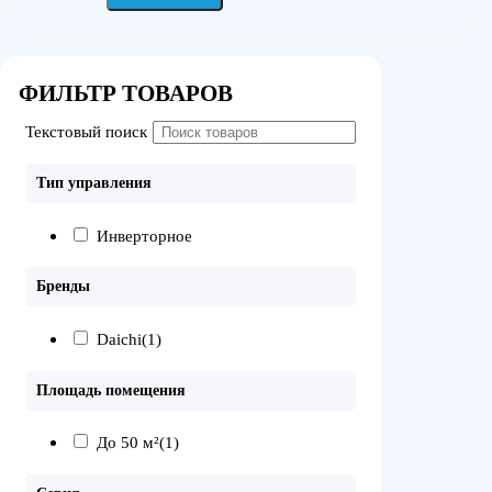
ФИЛЬТР ТОВАРОВ
Текстовый поиск
Тип управления
Инверторное
Бренды
Daichi
(1)
Площадь помещения
До 50 м²
(1)