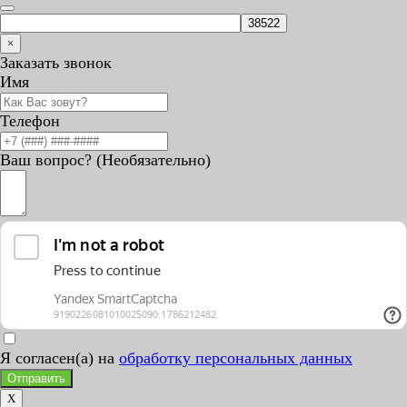
×
Заказать звонок
Имя
Телефон
Ваш вопрос? (Необязательно)
Я согласен(а) на
обработку персональных данных
Отправить
X