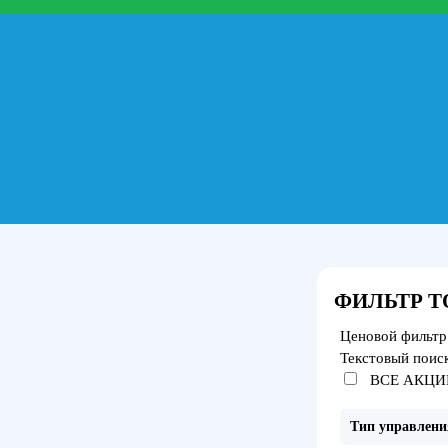
ФИЛЬТР Т
Ценовой фильтр
Текстовый поис
ВСЕ АКЦИ
Тип управлени