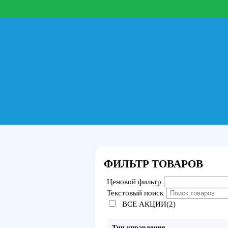
ФИЛЬТР ТОВАРОВ
Ценовой фильтр
Текстовый поиск
ВСЕ АКЦИИ(2)
Тип управления