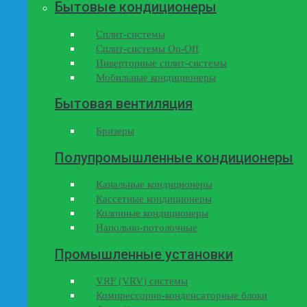
Бытовые кондиционеры
Сплит-системы
Сплит-системы On-Off
Инверторные сплит-системы
Мобильные кондиционеры
Бытовая вентиляция
Бризеры
Полупромышленные кондиционеры
Канальные кондиционеры
Кассетные кондиционеры
Колонные кондиционеры
Напольно-потолочные
Промышленные установки
VRF (VRV) системы
Компрессорно-конденсаторные блоки