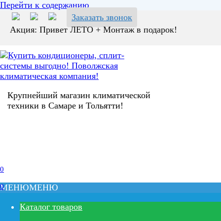
Перейти к содержанию
Заказать звонок
Акция: Привет ЛЕТО + Монтаж в подарок!
Крупнейший магазин климатической
техники в Самаре и Тольятти!
0
0
МЕНЮ
МЕНЮ
Каталог товаров