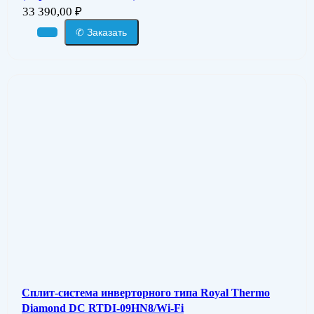
33 390,00
₽
✆ Заказать
Сплит-система инверторного типа Royal Thermo
Diamond DC RTDI-09HN8/Wi-Fi