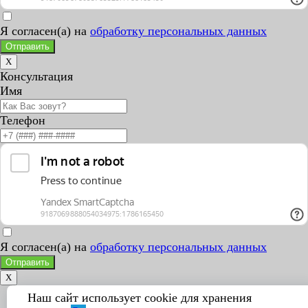
Я согласен(а) на
обработку персональных данных
Отправить
X
Консультация
Имя
Телефон
Я согласен(а) на
обработку персональных данных
Отправить
X
Наш сайт использует cookie для хранения