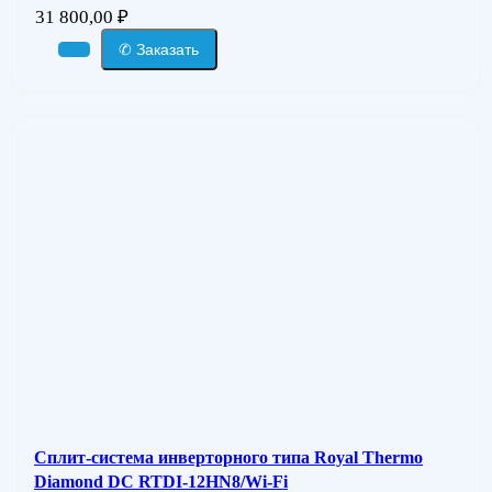
31 800,00
₽
✆ Заказать
Сплит-система инверторного типа Royal Thermo
Diamond DC RTDI-12HN8/Wi-Fi