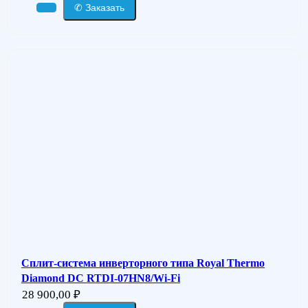
✆ Заказать
Сплит-система инверторного типа Royal Thermo
Diamond DC RTDI-07HN8/Wi-Fi
28 900,00
₽