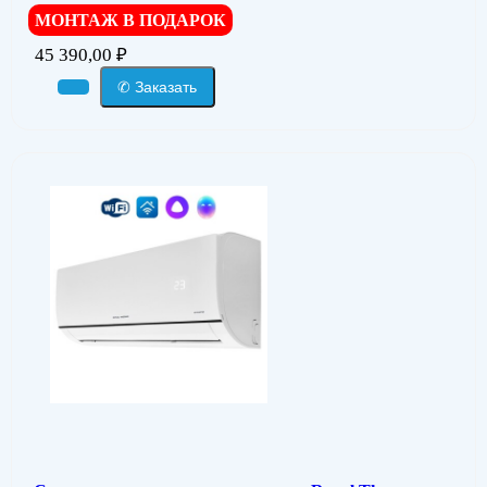
МОНТАЖ В ПОДАРОК
45 390,00
₽
✆ Заказать