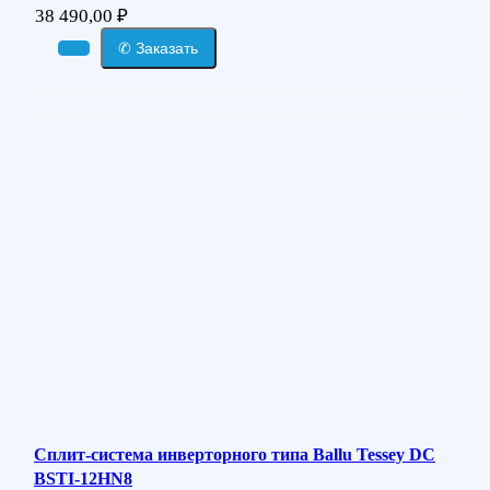
38 490,00
₽
✆ Заказать
Сплит-система инверторного типа Ballu Tessey DC
BSTI-12HN8