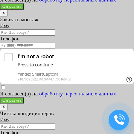
Отправить
X
Заказать монтаж
Имя
Телефон
Я согласен(а) на
обработку персональных данных
Отправить
X
Чистка кондиционеров
Имя
Телефон