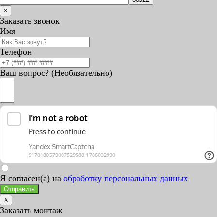
×
Заказать звонок
Имя
Телефон
Ваш вопрос? (Необязательно)
Я согласен(а) на
обработку персональных данных
Отправить
X
Заказать монтаж