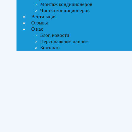
Монтаж кондиционеров
Чистка кондиционеров
Вентиляция
Отзывы
О нас
Блог, новости
Персональные данные
Контакты