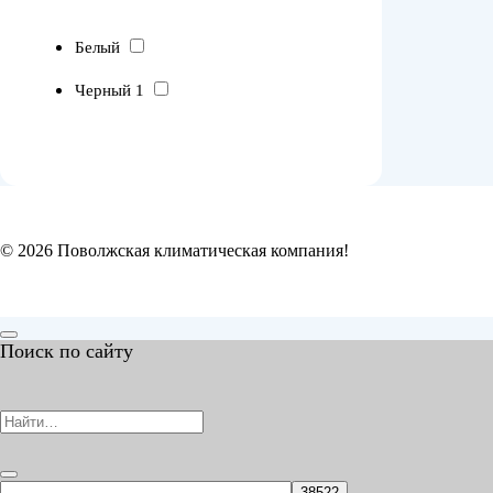
Белый
Черный 1
© 2026 Поволжская климатическая компания!
Поиск по сайту