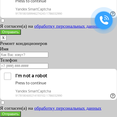
Я согласен(а) на
обработку персональных данных
Отправить
X
Ремонт кондиционеров
Имя
Телефон
Я согласен(а) на
обработку персональных данных
Отправить