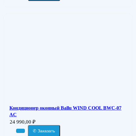
Кондиционер оконный Ballu WIND COOL BWC-07
AC
24 990,00
₽
✆ Заказать