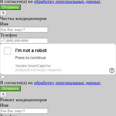
Я согласен(а) на
обработку персональных данных
Отправить
X
Чистка кондиционеров
Имя
Телефон
Я согласен(а) на
обработку персональных данных
Отправить
X
Ремонт кондиционеров
Имя