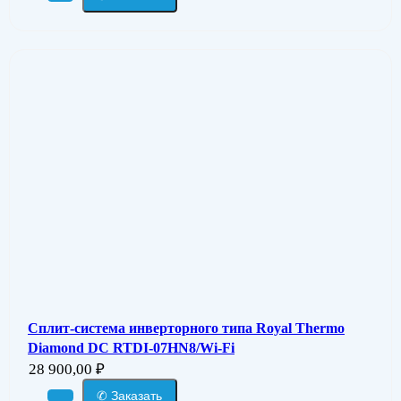
Сплит-система инверторного типа Royal Thermo
Diamond DC RTDI-07HN8/Wi-Fi
28 900,00
₽
✆ Заказать