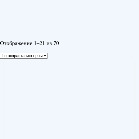
Белый
Черный
Черный 1
Отображение 1–21 из 70