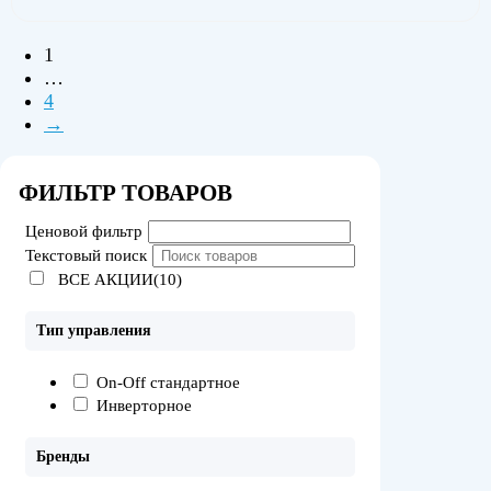
1
…
4
→
ФИЛЬТР ТОВАРОВ
Ценовой фильтр
Текстовый поиск
ВСЕ АКЦИИ(10)
Тип управления
On-Off стандартное
Инверторное
Бренды