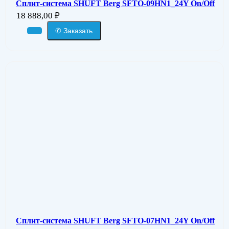
Сплит-система SHUFT Berg SFTO-09HN1_24Y On/Off
18 888,00
₽
✆ Заказать
Сплит-система SHUFT Berg SFTO-07HN1_24Y On/Off