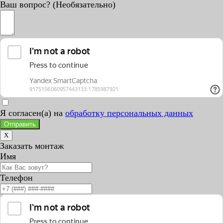
Ваш вопрос? (Необязательно)
Я согласен(а) на
обработку персональных данных
Отправить
X
Заказать монтаж
Имя
Телефон