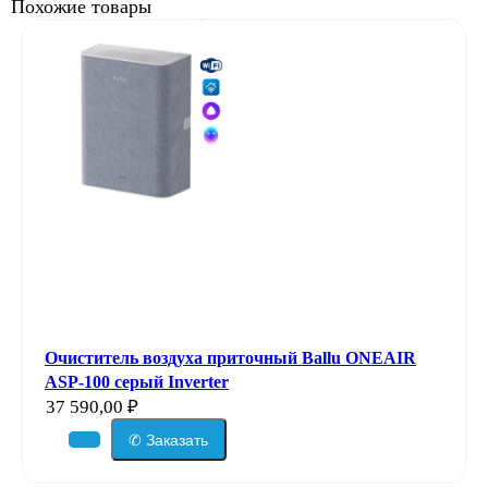
Похожие товары
Очиститель воздуха приточный Ballu ONEAIR
ASP-100 серый Inverter
37 590,00
₽
✆ Заказать