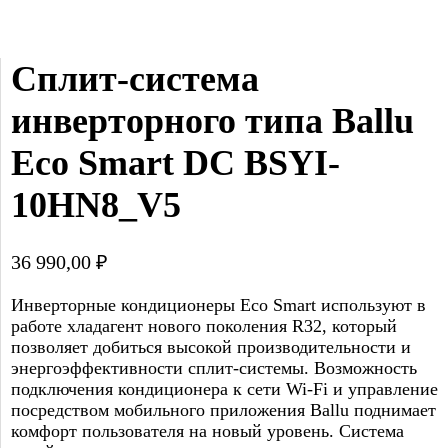
Сплит-система 
инверторного типа Ballu 
Eco Smart DC BSYI-
10HN8_V5
36 990,00
₽
Инверторные кондиционеры Eco Smart используют в
работе хладагент нового поколения R32, который
позволяет добиться высокой производительности и
энергоэффективности сплит-системы. Возможность
подключения кондиционера к сети Wi-Fi и управление
посредством мобильного приложения Ballu поднимает
комфорт пользователя на новый уровень. Система