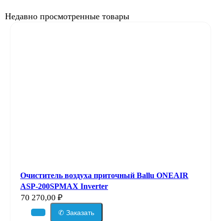
Недавно просмотренные товары
Очиститель воздуха приточный Ballu ONEAIR
ASP-200SPMAX Inverter
70 270,00
₽
✆ Заказать