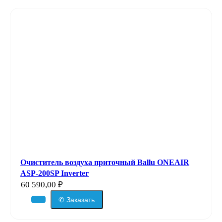
Очиститель воздуха приточный Ballu ONEAIR
ASP-200SP Inverter
60 590,00
₽
✆ Заказать