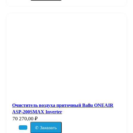
Очиститель воздуха приточный Ballu ONEAIR
ASP-200SMAX Inverter
70 270,00
₽
✆ Заказать