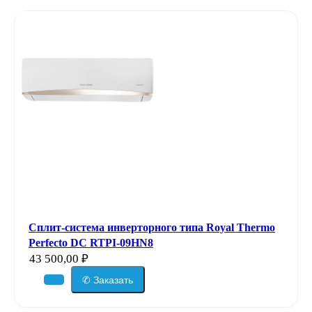
Сплит-система инверторного типа Royal Thermo
Perfecto DC RTPI-09HN8
43 500,00
₽
✆ Заказать