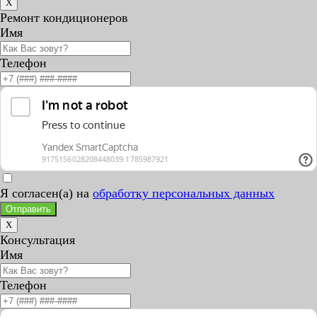
X
Ремонт кондиционеров
Имя
Телефон
Я согласен(а) на
обработку персональных данных
Отправить
X
Консультация
Имя
Телефон