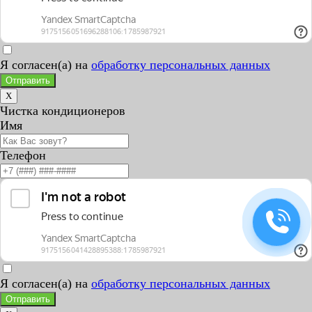
Я согласен(а) на
обработку персональных данных
Отправить
X
Чистка кондиционеров
Имя
Телефон
Я согласен(а) на
обработку персональных данных
Отправить