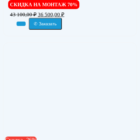
СКИДКА НА МОНТАЖ 70%
43 100,00
₽
36 500,00
₽
✆ Заказать
Скидка -26%