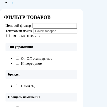
→
ФИЛЬТР ТОВАРОВ
Ценовой фильтр
Текстовый поиск
ВСЕ АКЦИИ(26)
Тип управления
On-Off стандартное
Инверторное
Бренды
Haier
(26)
Площадь помещения