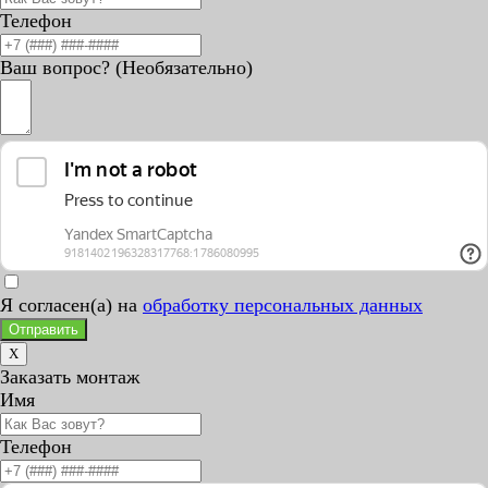
Телефон
Ваш вопрос? (Необязательно)
Я согласен(а) на
обработку персональных данных
Отправить
X
Заказать монтаж
Имя
Телефон