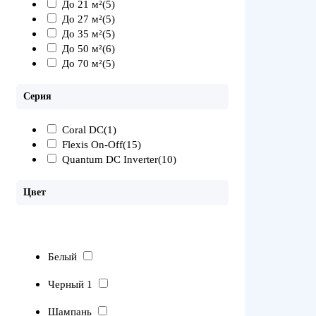
До 21 м²
(5)
До 27 м²
(5)
До 35 м²
(5)
До 50 м²
(6)
До 70 м²
(5)
Серия
Coral DC
(1)
Flexis On-Off
(15)
Quantum DC Inverter
(10)
Цвет
Белый
Черный 1
Шампань