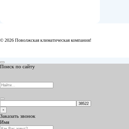
© 2026 Поволжская климатическая компания!
Поиск по сайту
×
Заказать звонок
Имя