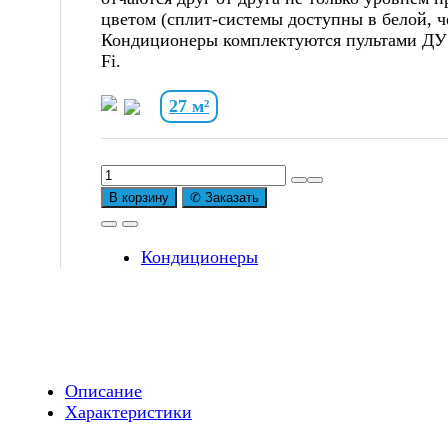
цветом (сплит-системы доступны в белой, ч
Кондиционеры комплектуются пультами ДУ
Fi.
27 м²
В корзину
✆ Заказать
Кондиционеры
Описание
Характеристики