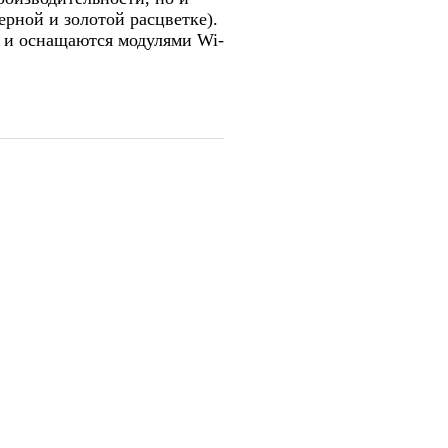
ерной и золотой расцветке).
 и оснащаются модулями Wi-