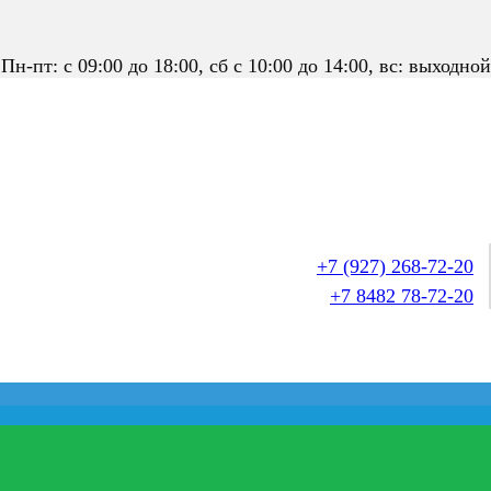
Пн-пт: с 09:00 до 18:00, сб с 10:00 до 14:00, вс: выходной
+7 (927) 268-72-20
+7 8482 78-72-20