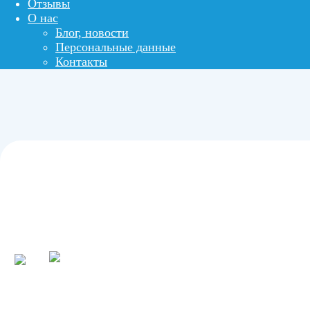
Отзывы
О нас
Блог, новости
Персональные данные
Контакты