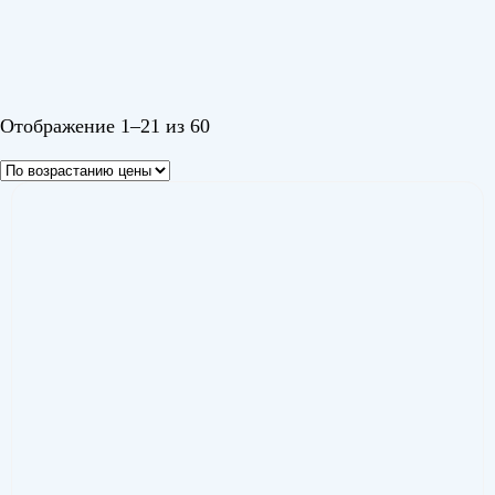
Черный 1
Шампань
Отображение 1–21 из 60