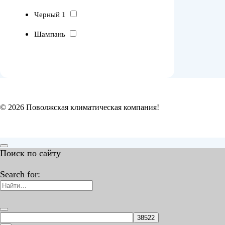
Черный 1
Шампань
© 2026 Поволжская климатическая компания!
Поиск по сайту
Search for: