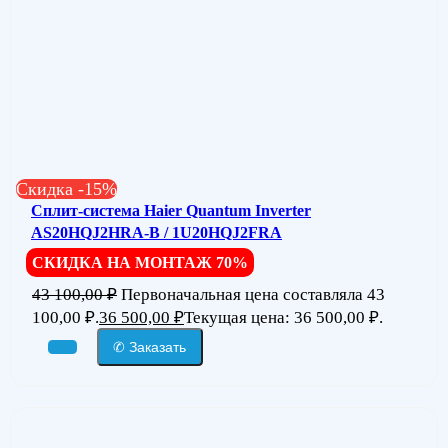
Скидка -15%
Сплит-система Haier Quantum Inverter
AS20HQJ2HRA-B / 1U20HQJ2FRA
СКИДКА НА МОНТАЖ 70%
43 100,00
₽
Первоначальная цена составляла 43
100,00 ₽.
36 500,00
₽
Текущая цена: 36 500,00 ₽.
✆ Заказать