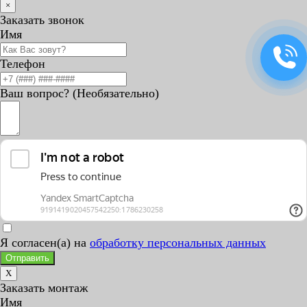
×
Заказать звонок
Имя
Телефон
Ваш вопрос? (Необязательно)
Я согласен(а) на
обработку персональных данных
Отправить
X
Заказать монтаж
Имя