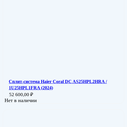
Сплит-система Haier Coral DC AS25HPL2HRA /
1U25HPL1FRA (2024)
52 600,00
₽
Нет в наличии