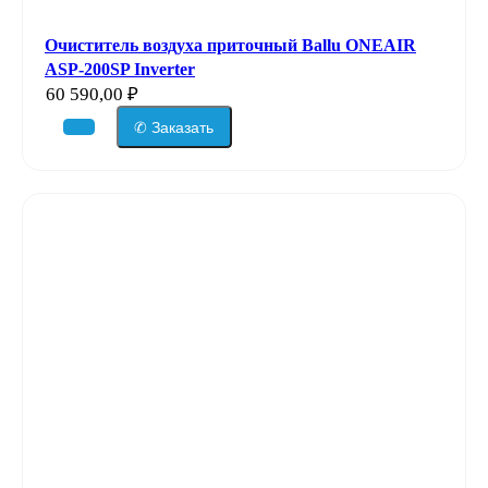
Очиститель воздуха приточный Ballu ONEAIR
ASP-200SP Inverter
60 590,00
₽
✆ Заказать