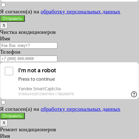
Я согласен(а) на
обработку персональных данных
Отправить
X
Чистка кондиционеров
Имя
Телефон
Я согласен(а) на
обработку персональных данных
Отправить
X
Ремонт кондиционеров
Имя