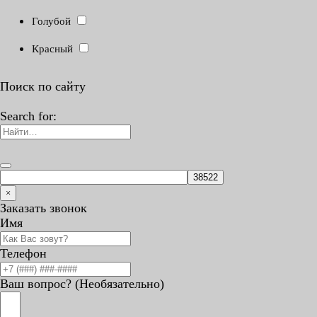
Голубой
Красный
Поиск по сайту
Search for:
×
Заказать звонок
Имя
Телефон
Ваш вопрос? (Необязательно)