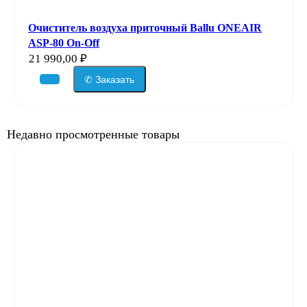
Очиститель воздуха приточный Ballu ONEAIR
ASP-80 On-Off
21 990,00
₽
✆ Заказать
Недавно просмотренные товары