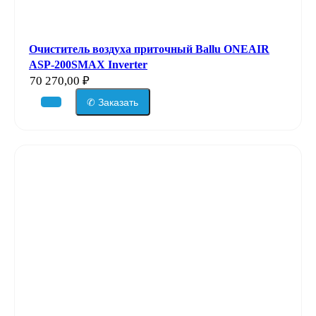
Очиститель воздуха приточный Ballu ONEAIR
ASP-200SMAX Inverter
70 270,00
₽
✆ Заказать