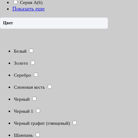
Серия А
(6)
Показать еще
Цвет
Белый
Золото
Серебро
Слоновая кость
Черный
Черный 1
Черный графит (глянцевый)
Шампань