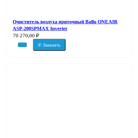
Очиститель воздуха приточный Ballu ONEAIR
ASP-200SPMAX Inverter
70 270,00
₽
✆ Заказать