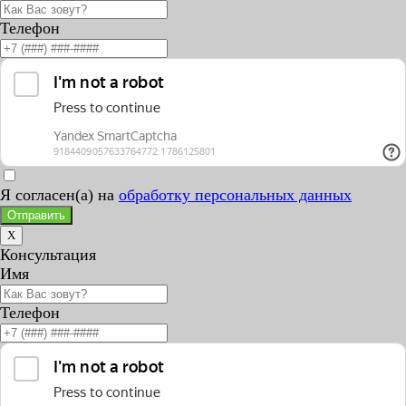
Телефон
Я согласен(а) на
обработку персональных данных
Отправить
X
Консультация
Имя
Телефон