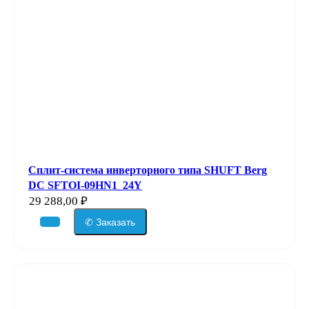
Сплит-система инверторного типа SHUFT Berg
DC SFTOI-09HN1_24Y
29 288,00
₽
✆ Заказать