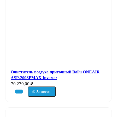
Очиститель воздуха приточный Ballu ONEAIR
ASP-200SPMAX Inverter
70 270,00
₽
✆ Заказать