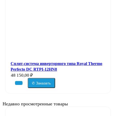
Сплит-система инверторного типа Royal Thermo
Perfecto DC RTPI-12HN8
48 150,00
₽
✆ Заказать
Недавно просмотренные товары