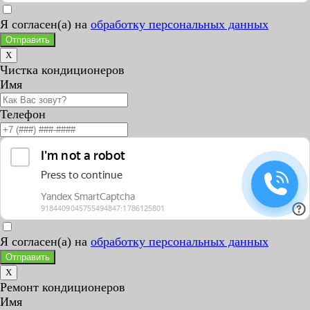
Я согласен(а) на
обработку персональных данных
Отправить
X
Чистка кондиционеров
Имя
Телефон
Я согласен(а) на
обработку персональных данных
Отправить
X
Ремонт кондиционеров
Имя