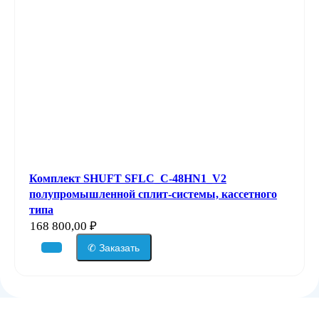
Комплект SHUFT SFLC_C-48HN1_V2
полупромышленной сплит-системы, кассетного
типа
168 800,00
₽
✆ Заказать