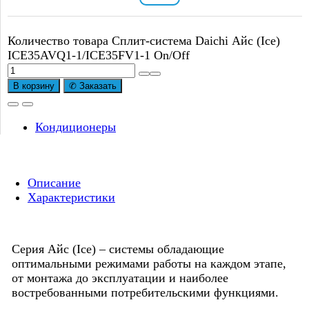
Количество товара Сплит-система Daichi Айс (Ice)
ICE35AVQ1-1/ICE35FV1-1 On/Off
В корзину
✆ Заказать
Кондиционеры
Описание
Характеристики
Серия Айс (Ice) – системы обладающие
оптимальными режимами работы на каждом этапе,
от монтажа до эксплуатации и наиболее
востребованными потребительскими функциями.