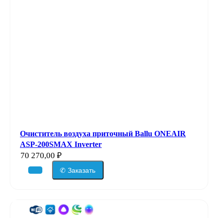
Очиститель воздуха приточный Ballu ONEAIR
ASP-200SMAX Inverter
70 270,00
₽
✆ Заказать