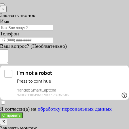
×
Заказать звонок
Имя
Телефон
Ваш вопрос? (Необязательно)
Я согласен(а) на
обработку персональных данных
Отправить
X
Заказать монтаж