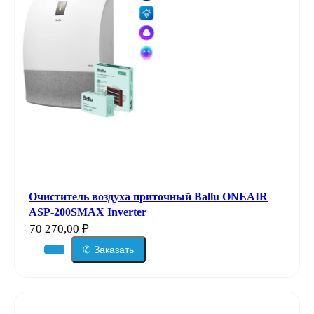
Очиститель воздуха приточный Ballu ONEAIR
ASP-200SMAX Inverter
70 270,00
₽
✆ Заказать