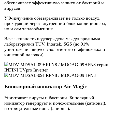
обеспечивает эффективную защиту от бактерий и
вирусов.
УФ-излучение обеззараживает не только воздух,
проходящий через внутренний блок кондиционера,
но и сам теплообменник.
Эффективность подтверждена международными
лабораториями TUV, Intertek, SGS (до 91%
уничтожения вирусов золотистого стафилококка и
кишечной палочки).
Биполярный ионизатор Air Magic
Уничтожает вирусы и бактерии. Биполярный
ионизатор генерирует и положительные (катионы),
и отрицательные ионы (анионы).