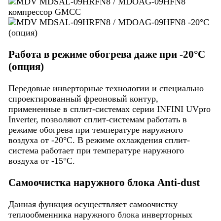
Работа в режиме обогрева даже при -20°С
(опция)
Передовые инверторные технологии и специально
спроектированный фреоновый контур,
примененные в сплит-системах серии INFINI UVpro
Inverter, позволяют сплит-системам работать в
режиме обогрева при температуре наружного
воздуха от -20°С. В режиме охлаждения сплит-
система работает при температуре наружного
воздуха от -15°С.
Cамоочистка наружного блока Anti-dust
Данная функция осуществляет самоочистку
теплообменника наружного блока инверторных