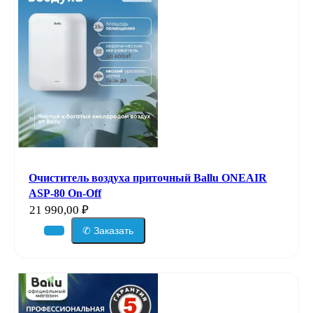
Очиститель воздуха приточный Ballu ONEAIR
ASP-80 On-Off
21 990,00
₽
✆ Заказать