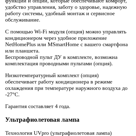
функции и опции, которые обеспечивают комфорт,
удобство управления, заботу о здоровье, надежную
работу системы, удобный монтаж и сервисное
обслуживание.
С помощью Wi-Fi модуля (опция) можно управлять
кондиционером через удобное приложение
NetHomePlus или MSmartHome с вашего смартфона
или планшета.
Беспроводной пульт ДУ в комплекте, возможна
комплектация проводными пультами (опция).
Низкотемпературный комплект (опция)
обеспечивает работу кондиционера в режиме
охлаждения при температуре наружного воздуха до
-27°С.
Гарантия составляет 4 года.
Ультрафиолетовая лампа
Технология UVpro (ультрафиолетовая лампа)