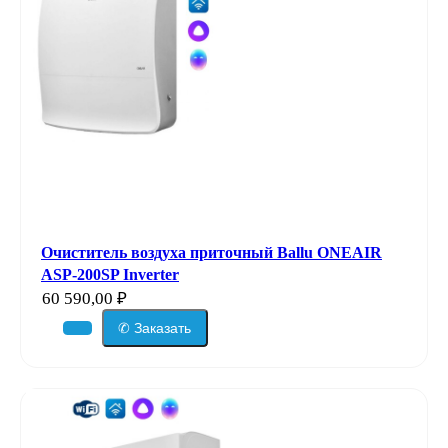
Очиститель воздуха приточный Ballu ONEAIR
ASP-200SP Inverter
60 590,00
₽
✆ Заказать