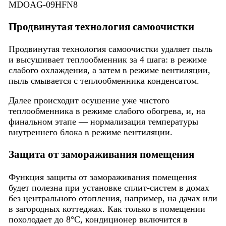
Продвинутая технология самоочистки
Продвинутая технология самоочистки удаляет пыль
и высушивает теплообменник за 4 шага: в режиме
слабого охлаждения, а затем в режиме вентиляции,
пыль смывается с теплообменника конденсатом.
Далее происходит осушение уже чистого
теплообменника в режиме слабого обогрева, и, на
финальном этапе — нормализация температуры
внутреннего блока в режиме вентиляции.
Защита от замораживания помещения
Функция защиты от замораживания помещения
будет полезна при установке сплит-систем в домах
без центрального отопления, например, на дачах или
в загородных коттеджах. Как только в помещении
похолодает до 8°С, кондиционер включится в