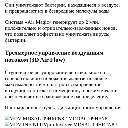
Они уничтожают бактерии, находящиеся в воздухе,
и превращают их в безвредные молекулы воды.
Система «Air Magic» генерирует до 2 млн.
положительно и отрицательно-заряженных ионов,
что позволяет эффективно уничтожать вирусы,
бактерии.
Трёхмерное управление воздушным
потоком (3D Air Flow)
Ступенчатое регулирование вертикального и
горизонтального положения жалюзи позволяет
максимально точно настроить направление
воздушного потока в помещении, а режим качания
обеспечивает его равномерное распределение.
Настраивается с пульта дистанционного управления.