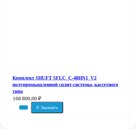
Комплект SHUFT SFLC_C-48HN1_V2
полупромышленной сплит-системы, кассетного
типа
168 800,00
₽
✆ Заказать