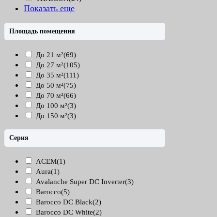
Показать еще
Площадь помещения
До 21 м²
(69)
До 27 м²
(105)
До 35 м²
(111)
До 50 м²
(75)
До 70 м²
(66)
До 100 м²
(3)
До 150 м²
(3)
Серия
ACEM
(1)
Aura
(1)
Avalanche Super DC Inverter
(3)
Barocco
(5)
Barocco DC Black
(2)
Barocco DC White
(2)