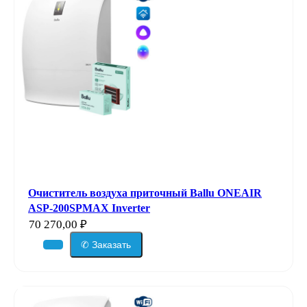
Очиститель воздуха приточный Ballu ONEAIR
ASP-200SPMAX Inverter
70 270,00
₽
✆ Заказать