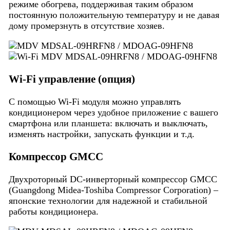
режиме обогрева, поддерживая таким образом
постоянную положительную температуру и не давая
дому промерзнуть в отсутствие хозяев.
Wi-Fi управление (опция)
С помощью Wi-Fi модуля можно управлять
кондиционером через удобное приложение с вашего
смартфона или планшета: включать и выключать,
изменять настройки, запускать функции и т.д.
Компрессор GMCC
Двухроторный DC-инверторный компрессор GMCC
(Guangdong Midea-Toshiba Compressor Corporation) –
японские технологии для надежной и стабильной
работы кондиционера.