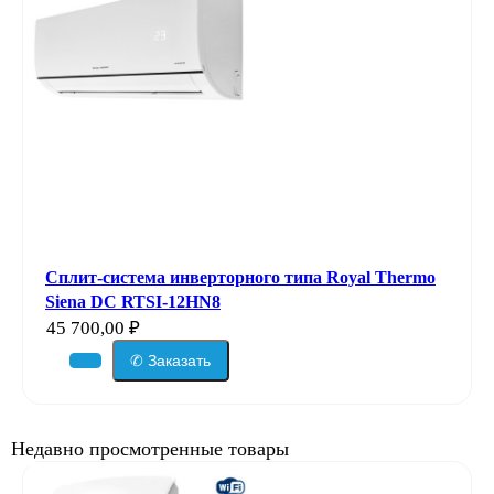
Сплит-система инверторного типа Royal Thermo
Siena DC RTSI-12HN8
45 700,00
₽
✆ Заказать
Недавно просмотренные товары