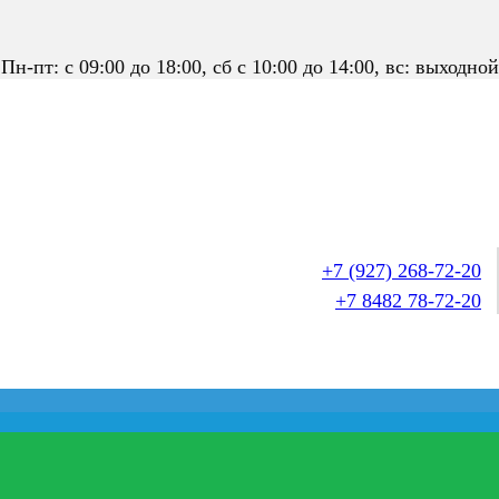
Пн-пт: с 09:00 до 18:00, сб с 10:00 до 14:00, вс: выходной
+7 (927) 268-72-20
+7 8482 78-72-20