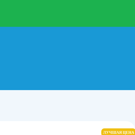
ЛУЧШАЯ ЦЕНА