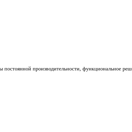
ры постоянной производительности, функциональное реш