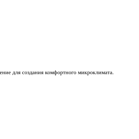
ение для создания комфортного микроклимата.