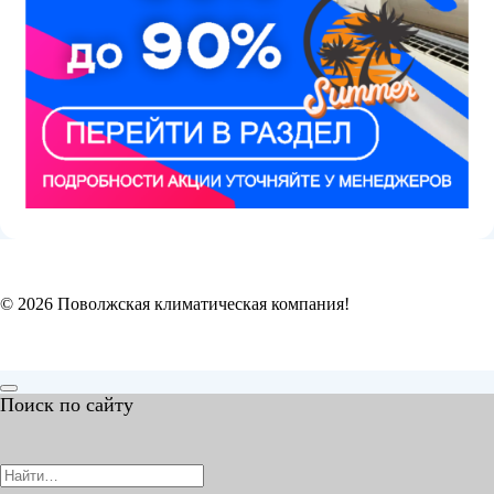
© 2026 Поволжская климатическая компания!
Поиск по сайту