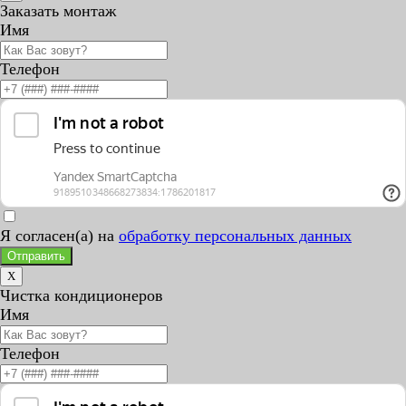
Заказать монтаж
Имя
Телефон
Я согласен(а) на
обработку персональных данных
Отправить
X
Чистка кондиционеров
Имя
Телефон