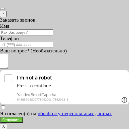
×
Заказать звонок
Имя
Телефон
Ваш вопрос? (Необязательно)
Я согласен(а) на
обработку персональных данных
Отправить
X