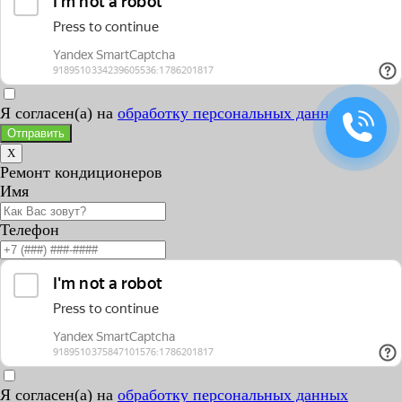
Я согласен(а) на
обработку персональных данных
Отправить
X
Ремонт кондиционеров
Имя
Телефон
Я согласен(а) на
обработку персональных данных