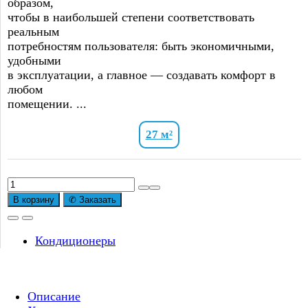
образом,
чтобы в наибольшей степени соответствовать
реальным
потребностям пользователя: быть экономичными,
удобными
в эксплуатации, а главное — создавать комфорт в
любом
помещении. ...
27 м²
В корзину
✆ Заказать
Кондиционеры
Описание