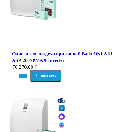
Очиститель воздуха приточный Ballu ONEAIR
ASP-200SPMAX Inverter
70 270,00
₽
✆ Заказать