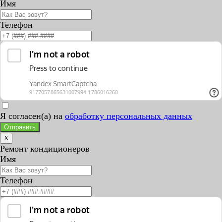
Имя
Телефон
Я согласен(а) на
обработку персональных данных
Отправить
X
Ремонт кондиционеров
Имя
Телефон