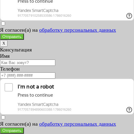
Я согласен(а) на
обработку персональных данных
Отправить
X
Консультация
Имя
Телефон
Я согласен(а) на
обработку персональных данных
Отправить