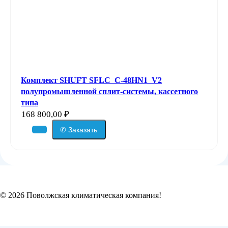
Комплект SHUFT SFLC_C-48HN1_V2
полупромышленной сплит-системы, кассетного
типа
168 800,00
₽
✆ Заказать
© 2026 Поволжская климатическая компания!