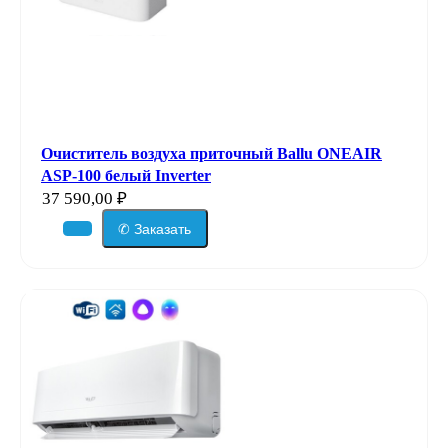
Очиститель воздуха приточный Ballu ONEAIR
ASP-100 белый Inverter
37 590,00
₽
✆ Заказать