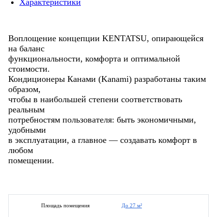
Характеристики
Воплощение концепции KENTATSU, опирающейся
на баланс
функциональности, комфорта и оптимальной
стоимости.
Кондиционеры Канами (Kanami) разработаны таким
образом,
чтобы в наибольшей степени соответствовать
реальным
потребностям пользователя: быть экономичными,
удобными
в эксплуатации, а главное — создавать комфорт в
любом
помещении.
До 27 м²
Площадь помещения