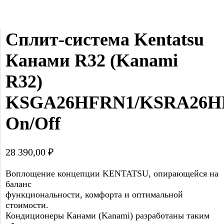
Сплит-система Kentatsu 
Канами R32 (Kanami 
R32) 
KSGA26HFRN1/KSRA26HF
On/Off
28 390,00
₽
Воплощение концепции KENTATSU, опирающейся на
баланс
функциональности, комфорта и оптимальной
стоимости.
Кондиционеры Канами (Kanami) разработаны таким