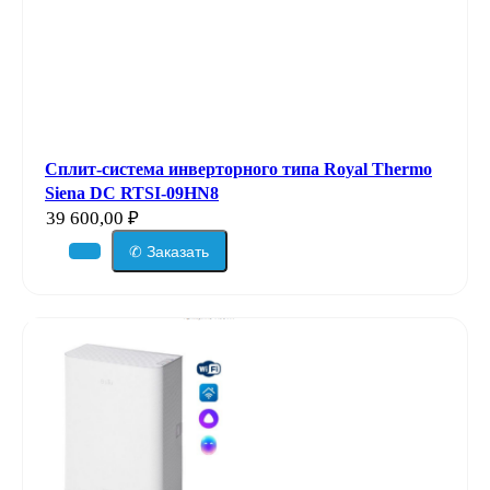
Сплит-система инверторного типа Royal Thermo
Siena DC RTSI-09HN8
39 600,00
₽
✆ Заказать