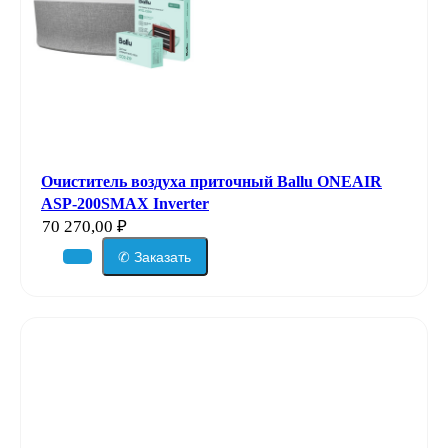
Очиститель воздуха приточный Ballu ONEAIR
ASP-200SMAX Inverter
70 270,00
₽
✆ Заказать