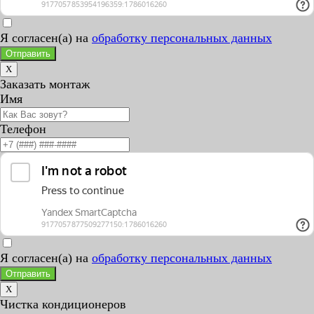
Я согласен(а) на
обработку персональных данных
Отправить
X
Заказать монтаж
Имя
Телефон
Я согласен(а) на
обработку персональных данных
Отправить
X
Чистка кондиционеров