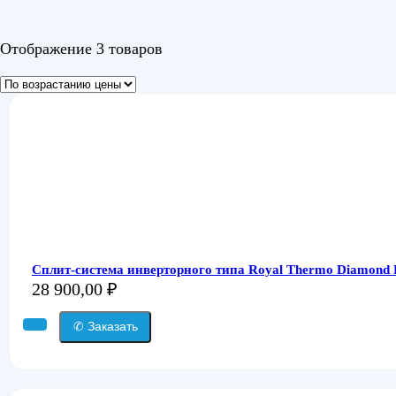
Отображение 3 товаров
Сплит-система инверторного типа Royal Thermo Diamond
28 900,00
₽
✆ Заказать