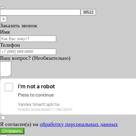
×
Заказать звонок
Имя
Телефон
Ваш вопрос? (Необязательно)
Я согласен(а) на
обработку персональных данных
Отправить