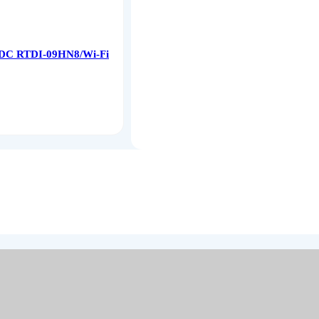
 DC RTDI-09HN8/Wi-Fi