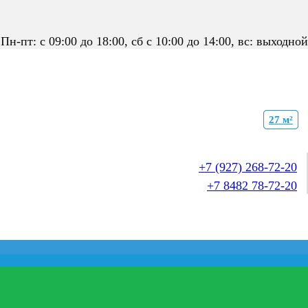
Пн-пт: с 09:00 до 18:00, сб с 10:00 до 14:00, вс: выходной
21 м²
35 м²
27 м²
+7 (927) 268-72-20
+7 8482 78-72-20