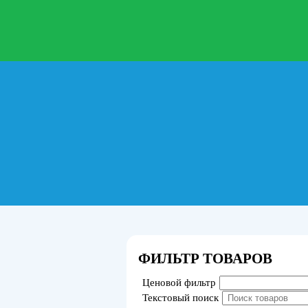
ФИЛЬТР ТОВАРОВ
Ценовой фильтр
Текстовый поиск