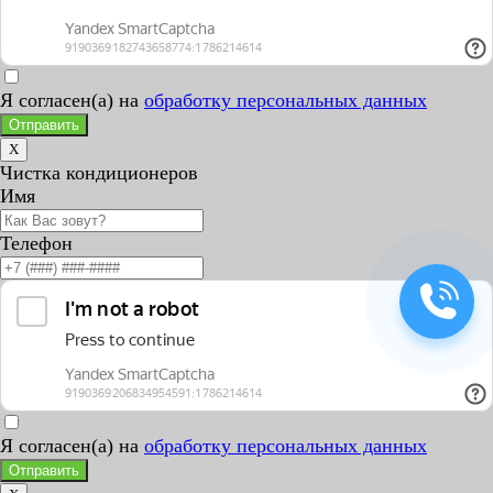
Я согласен(а) на
обработку персональных данных
Отправить
X
Чистка кондиционеров
Имя
Телефон
Я согласен(а) на
обработку персональных данных
Отправить