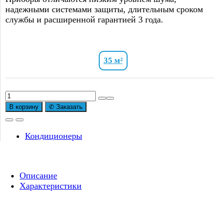
надежными системами защиты, длительным сроком
службы и расширенной гарантией 3 года.
35 м²
В корзину
✆ Заказать
Кондиционеры
Описание
Характеристики