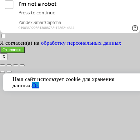
Я согласен(а) на
обработку персональных данных
Отправить
X
Наш сайт использует cookie для хранения
данных.
Ок