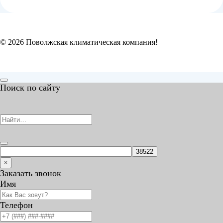
© 2026 Поволжская климатическая компания!
Поиск по сайту
×
Заказать звонок
Имя
Телефон