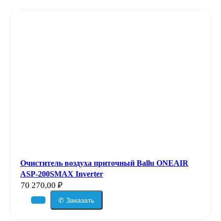
Очиститель воздуха приточный Ballu ONEAIR
ASP-200SMAX Inverter
70 270,00
₽
✆ Заказать