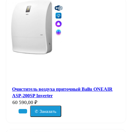
Очиститель воздуха приточный Ballu ONEAIR
ASP-200SP Inverter
60 590,00
₽
✆ Заказать