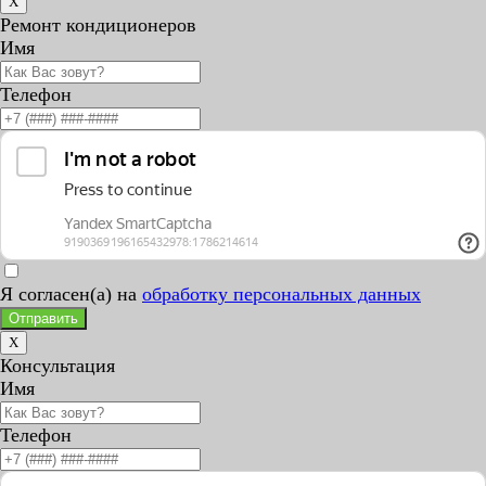
X
Ремонт кондиционеров
Имя
Телефон
Я согласен(а) на
обработку персональных данных
Отправить
X
Консультация
Имя
Телефон