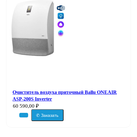
Очиститель воздуха приточный Ballu ONEAIR
ASP-200S Inverter
60 590,00
₽
✆ Заказать