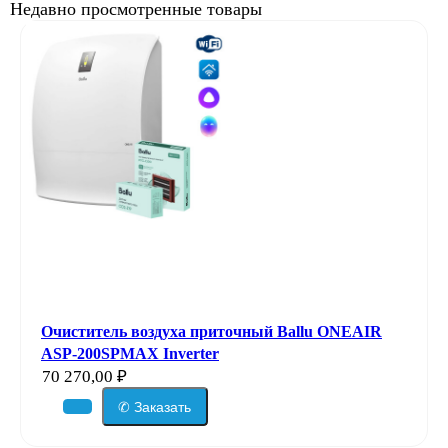
Недавно просмотренные товары
Очиститель воздуха приточный Ballu ONEAIR
ASP-200SPMAX Inverter
70 270,00
₽
✆ Заказать