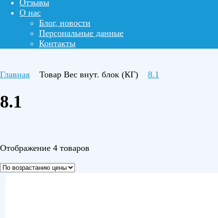
Отзывы
О нас
Блог, новости
Персональные данные
Контакты
Главная
Товар Вес внут. блок (КГ)
8.1
8.1
Отображение 4 товаров