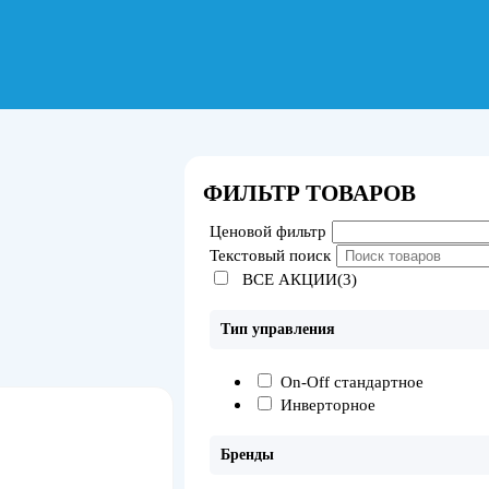
ФИЛЬТР ТОВАРОВ
Ценовой фильтр
Текстовый поиск
ВСЕ АКЦИИ(3)
Тип управления
On-Off стандартное
Инверторное
Бренды