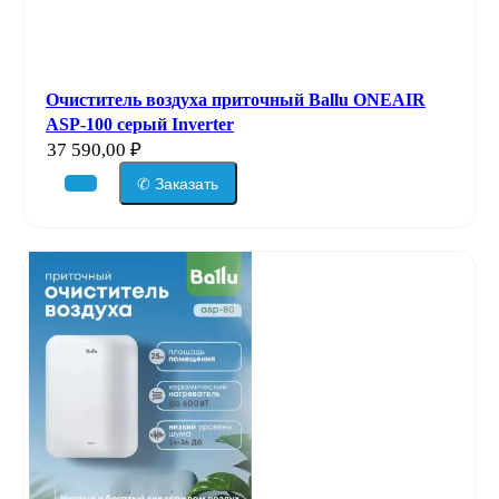
Очиститель воздуха приточный Ballu ONEAIR
ASP-100 серый Inverter
37 590,00
₽
✆ Заказать