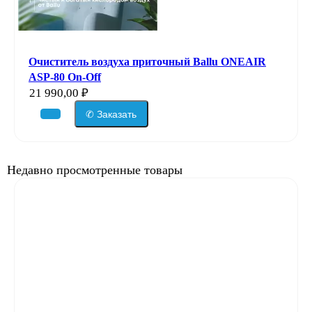
Очиститель воздуха приточный Ballu ONEAIR
ASP-80 On-Off
21 990,00
₽
✆ Заказать
Недавно просмотренные товары