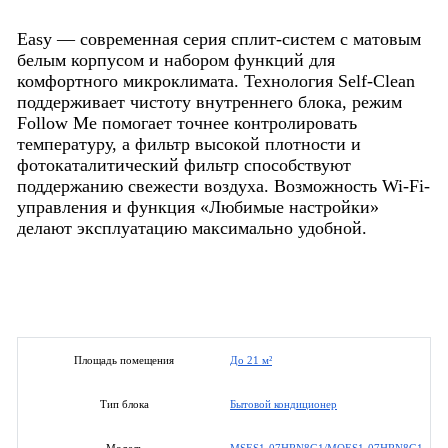
Easy — современная серия сплит-систем с матовым
белым корпусом и набором функций для
комфортного микроклимата. Технология Self-Clean
поддерживает чистоту внутреннего блока, режим
Follow Me помогает точнее контролировать
температуру, а фильтр высокой плотности и
фотокаталитический фильтр способствуют
поддержанию свежести воздуха. Возможность Wi-Fi-
управления и функция «Любимые настройки»
делают эксплуатацию максимально удобной.
До 21 м²
Площадь помещения
Бытовой кондиционер
Тип блока