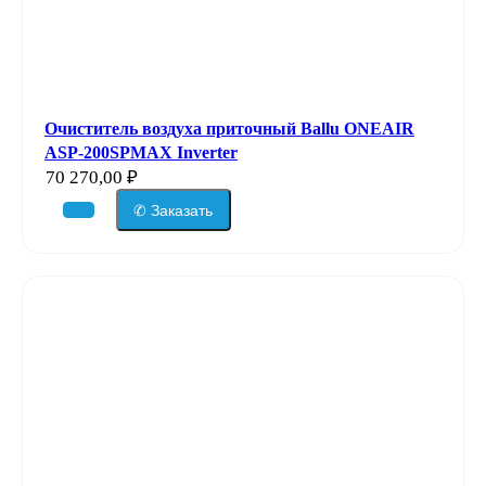
Очиститель воздуха приточный Ballu ONEAIR
ASP-200SPMAX Inverter
70 270,00
₽
✆ Заказать