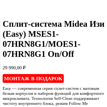
Сплит-система Midea Изи 
(Easy) MSES1-
07HRN8G1/MOES1-
07HRN8G1 On/Off
29 990,00
₽
МОНТАЖ В ПОДАРОК
Easy — современная серия сплит-систем с матовым
белым корпусом и набором функций для комфортного
микроклимата. Технология Self-Clean поддерживает
чистоту внутреннего блока, режим Follow Me