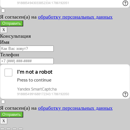
Я согласен(а) на
обработку персональных данных
Отправить
X
Консультация
Имя
Телефон
Я согласен(а) на
обработку персональных данных
Отправить
X