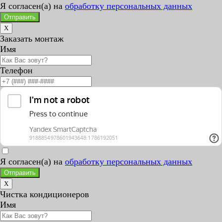
Я согласен(а) на
обработку персональных данных
Отправить
X
Заказать монтаж
Имя
Телефон
Я согласен(а) на
обработку персональных данных
Отправить
X
Чистка кондиционеров
Имя