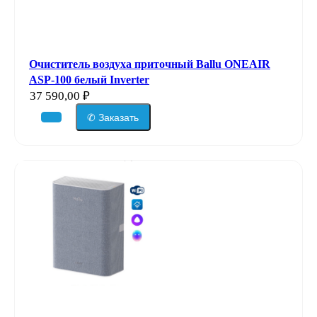
Очиститель воздуха приточный Ballu ONEAIR
ASP-100 белый Inverter
37 590,00
₽
✆ Заказать