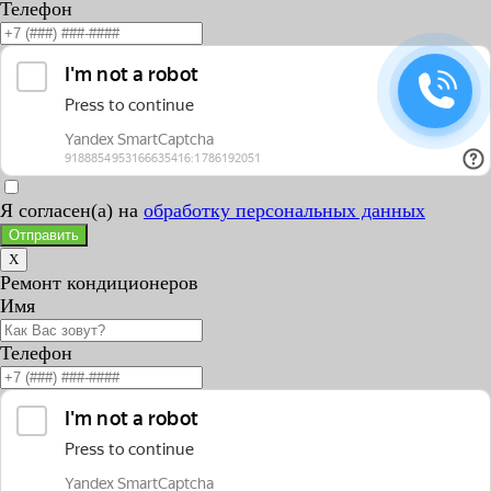
Телефон
Я согласен(а) на
обработку персональных данных
Отправить
X
Ремонт кондиционеров
Имя
Телефон