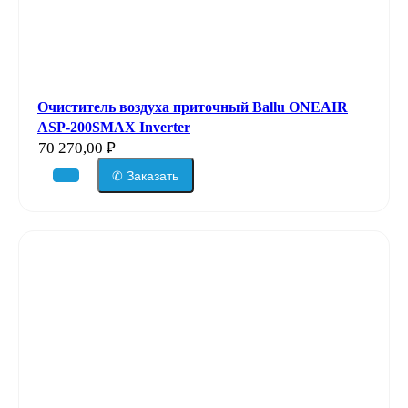
Очиститель воздуха приточный Ballu ONEAIR
ASP-200SMAX Inverter
70 270,00
₽
✆ Заказать