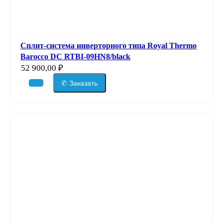
Сплит-система инверторного типа Royal Thermo
Barocco DC RTBI-09HN8/black
52 900,00
₽
✆ Заказать