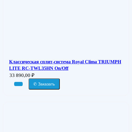
Классическая сплит-система Royal Clima TRIUMPH
LITE RC-TWL35HN On/Off
33 890,00
₽
✆ Заказать