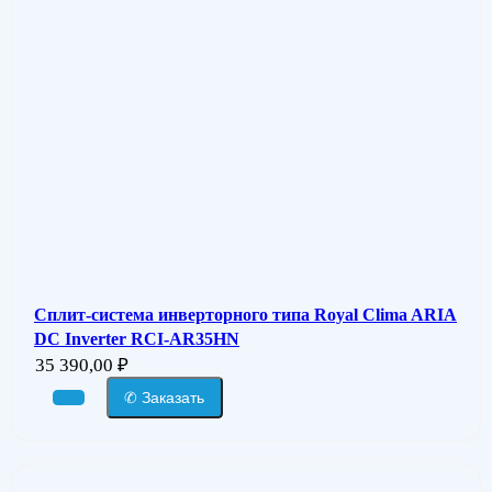
Сплит-система инверторного типа Royal Clima ARIA
DC Inverter RCI-AR35HN
35 390,00
₽
✆ Заказать