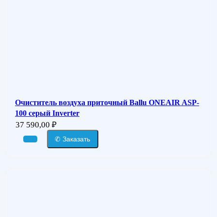
Очиститель воздуха приточный Ballu ONEAIR ASP-
100 серый Inverter
37 590,00
₽
✆ Заказать