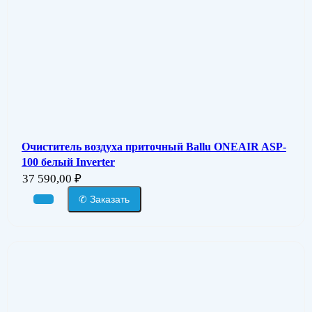
Очиститель воздуха приточный Ballu ONEAIR ASP-
100 белый Inverter
37 590,00
₽
✆ Заказать