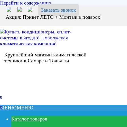
Перейти к содержанию
Заказать звонок
Акция: Привет ЛЕТО + Монтаж в подарок!
Крупнейший магазин климатической
техники в Самаре и Тольятти!
0
0
МЕНЮ
МЕНЮ
Каталог товаров