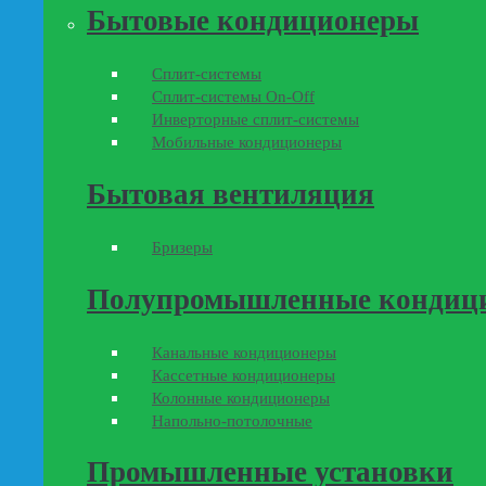
Бытовые кондиционеры
Сплит-системы
Сплит-системы On-Off
Инверторные сплит-системы
Мобильные кондиционеры
Бытовая вентиляция
Бризеры
Полупромышленные кондиц
Канальные кондиционеры
Кассетные кондиционеры
Колонные кондиционеры
Напольно-потолочные
Промышленные установки