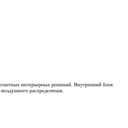
элегантных интерьерных решений. Внутренний блок
-воздушного распределения.