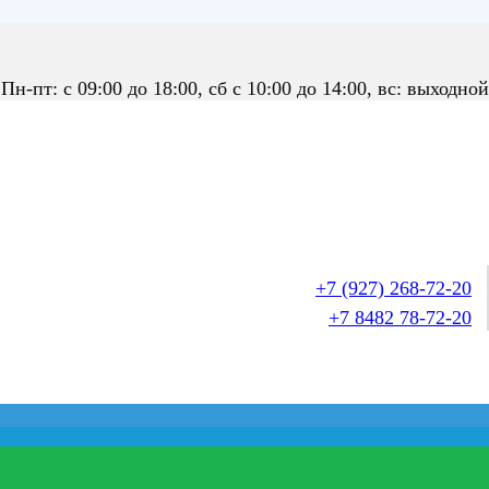
Пн-пт: с 09:00 до 18:00, сб с 10:00 до 14:00, вс: выходной
+7 (927) 268-72-20
+7 8482 78-72-20