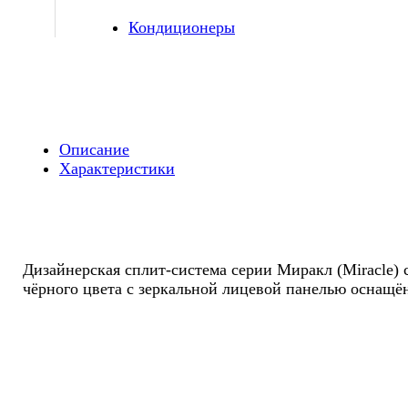
Кондиционеры
Описание
Характеристики
Дизайнерская сплит-система серии Миракл (Miracle)
чёрного цвета с зеркальной лицевой панелью оснащ